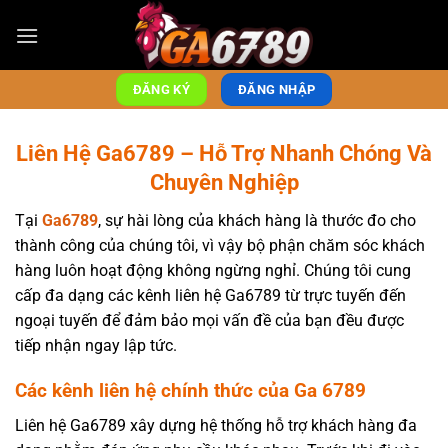
Chuyển
đến
nội
dung
ĐĂNG KÝ
ĐĂNG NHẬP
Liên Hệ Ga6789 – Hỗ Trợ Nhanh Chóng Và
Chuyên Nghiệp
Tại
Ga6789
, sự hài lòng của khách hàng là thước đo cho
thành công của chúng tôi, vì vậy bộ phận chăm sóc khách
hàng luôn hoạt động không ngừng nghỉ. Chúng tôi cung
cấp đa dạng các kênh liên hệ Ga6789 từ trực tuyến đến
ngoại tuyến để đảm bảo mọi vấn đề của bạn đều được
tiếp nhận ngay lập tức.
Các kênh liên hệ chính thức của Ga 6789
Liên hệ Ga6789 xây dựng hệ thống hỗ trợ khách hàng đa