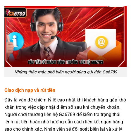
Những thắc mắc phổ biến người dùng gửi đến Ga6789
Giao dịch nạp và rút tiền
Đây là vấn đề chiếm tỷ lệ cao nhất khi khách hàng gặp khó
khăn trong việc cập nhật điểm số sau khi chuyển khoản.
Người chơi thường liên hệ Ga6789 để kiểm tra trạng thái
lệnh rút tiền hoặc nhờ hướng dẫn cách liên kết ngân hàng
sao cho chính xác. Nhân viên sẽ đối soát biên lai và xử lý