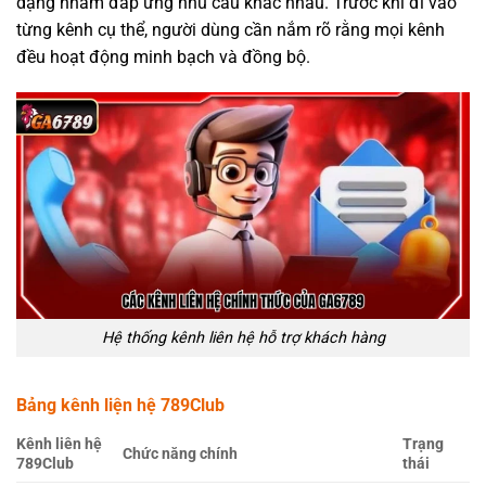
dạng nhằm đáp ứng nhu cầu khác nhau. Trước khi đi vào
từng kênh cụ thể, người dùng cần nắm rõ rằng mọi kênh
đều hoạt động minh bạch và đồng bộ.
Hệ thống kênh liên hệ hỗ trợ khách hàng
Bảng kênh liện hệ 789Club
Kênh liên hệ
Trạng
Chức năng chính
789Club
thái