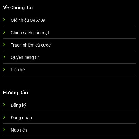
Về Chúng Tôi
Giới thiệu Ga6789
Chính sách bảo mật
Trách nhiệm cá cược
Quyền riêng tư
Liên hệ
Hướng Dẫn
Đăng ký
Đăng nhập
Nạp tiền