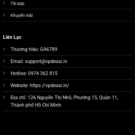
Tải app
Khuyến mãi
Liên Lạc
Thương hiệu: GA6789
Email:
support@vpdesai.in
Hotline: 0974 362 815
Website:
https://vpdesai.in/
Địa chỉ: 126 Nguyễn Thị Nhỏ, Phường 15, Quận 11,
Thành phố Hồ Chí Minh