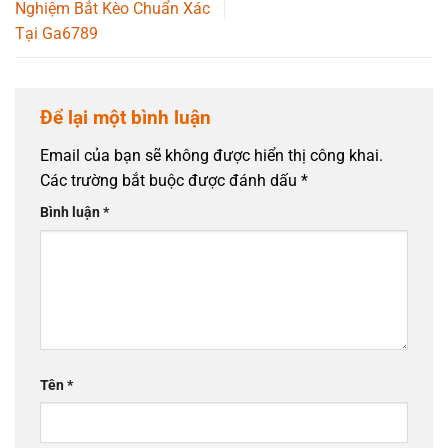
Nghiệm Bắt Kèo Chuẩn Xác
Tại Ga6789
Để lại một bình luận
Email của bạn sẽ không được hiển thị công khai.
Các trường bắt buộc được đánh dấu
*
Bình luận
*
Tên
*