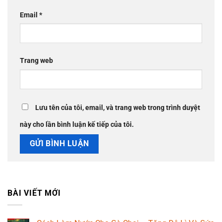
Email
*
Trang web
Lưu tên của tôi, email, và trang web trong trình duyệt
này cho lần bình luận kế tiếp của tôi.
BÀI VIẾT MỚI