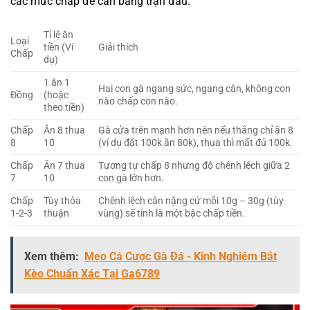
các mức chấp để cân bằng trận đấu.
Tỉ lệ ăn
Loại
tiền (Ví
Giải thích
Chấp
dụ)
1 ăn 1
Hai con gà ngang sức, ngang cân, không con
Đồng
(hoặc
nào chấp con nào.
theo tiền)
Chấp
Ăn 8 thua
Gà cửa trên mạnh hơn nên nếu thắng chỉ ăn 8
8
10
(ví dụ đặt 100k ăn 80k), thua thì mất đủ 100k.
Chấp
Ăn 7 thua
Tương tự chấp 8 nhưng độ chênh lệch giữa 2
7
10
con gà lớn hơn.
Chấp
Tùy thỏa
Chênh lệch cân nặng cứ mỗi 10g – 30g (tùy
1-2-3
thuận
vùng) sẽ tính là một bậc chấp tiền.
Xem thêm:
Mẹo Cá Cược Gà Đá - Kinh Nghiệm Bắt
Kèo Chuẩn Xác Tại Ga6789