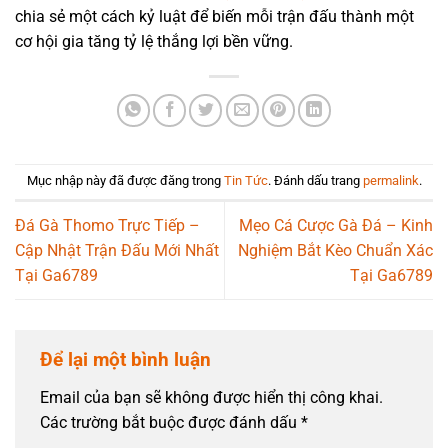
chia sẻ một cách kỷ luật để biến mỗi trận đấu thành một
cơ hội gia tăng tỷ lệ thắng lợi bền vững.
Mục nhập này đã được đăng trong
Tin Tức
. Đánh dấu trang
permalink
.
Đá Gà Thomo Trực Tiếp –
Mẹo Cá Cược Gà Đá – Kinh
Cập Nhật Trận Đấu Mới Nhất
Nghiệm Bắt Kèo Chuẩn Xác
Tại Ga6789
Tại Ga6789
Để lại một bình luận
Email của bạn sẽ không được hiển thị công khai.
Các trường bắt buộc được đánh dấu
*