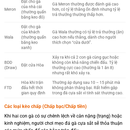
Đặt cho gà
Gà Meron thường được đánh giá cao
của nhà cái
Meron
hơn, có tỷ lệ thắng ổn định nhưng tỷ lệ
(thường quấn
trả thưởng thường thấp hơn.
băng keo đỏ)
Đặt cho gà
của khách
Gà Wala thường có tỷ lệ trả thưởng (ăn)
Wala
(thường quấn
cao hơn nếu thắng, dành cho người
băng keo
thích chọn “cửa dưới”.
xanh)
Xảy ra khi cả 2 con gà cùng gục hoặc
BDD
không còn khả năng chiến đấu. Tỷ lệ
Đặt cửa Hòa
(Draw)
thưởng cực cao (thường là 1 ăn 8)
nhưng rất khó xảy ra.
Hòa khi trận
Thường áp dụng sau 10 – 15 phút mà
FTD
đấu hết thời
không phân thắng bại. Rất hiếm gặp
gian quy định
trong đá cựa sắt vì tính sát thương cao.
Các loại kèo chấp (Chấp bạc/Chấp tiền)
Khi hai con gà có sự chênh lệch về cân nặng (trạng) hoặc
kinh nghiệm, người chơi mẹo đá gà cựa sắt sẽ thỏa thuận