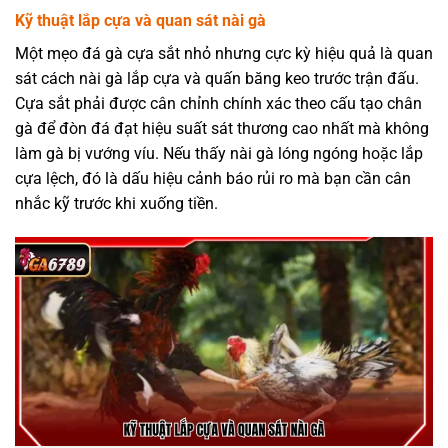
Kỹ thuật lắp cựa và quan sát nài gà
Một mẹo đá gà cựa sắt nhỏ nhưng cực kỳ hiệu quả là quan
sát cách nài gà lắp cựa và quấn băng keo trước trận đấu.
Cựa sắt phải được cân chỉnh chính xác theo cấu tạo chân
gà để đòn đá đạt hiệu suất sát thương cao nhất mà không
làm gà bị vướng víu. Nếu thấy nài gà lóng ngóng hoặc lắp
cựa lệch, đó là dấu hiệu cảnh báo rủi ro mà bạn cần cân
nhắc kỹ trước khi xuống tiền.