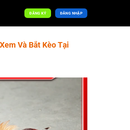
C
ĐĂNG KÝ
ĐĂNG NHẬP
 Xem Và Bắt Kèo Tại