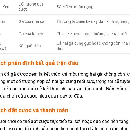
Đối tượng đặt
i Kèo
Đặc điểm nhận dạng
cược
ron
Gà của nhà cái
Thường là chiến kê dày dạn kinh nghiệm, 
la
Gà của khách
Chiến kê tiềm năng, thường là cửa dưới.
D
Cả hai gà cùng gục hoặc không còn khả 
Kết quả Hòa
aw)
đấu.
ch phân định kết quả trận đấu
n đá gà được xem là kết thúc khi một trong hai gà không còn k
ng một số trường hợp cả hai gà cùng mất sức, trọng tài sẽ tuyê
 hết các trận đấu sẽ kết thúc chỉ sau vài đòn đánh. Nắm vững
lựa chọn cửa cược hiệu quả ngay từ đầu.
ch đặt cược và thanh toán
ời chơi có thể đặt cược trực tiếp tại sới hoặc qua các nền tản
o tỉ lệ cược đã định sẵn hoặc linh hoạt theo tỷ lệ bên cược nhiều