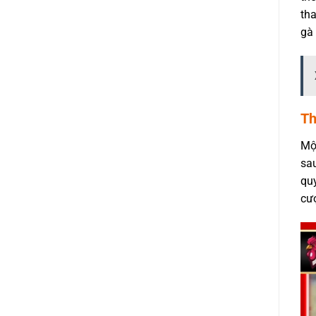
tha
gà 
Th
Một
sau
qu
cượ