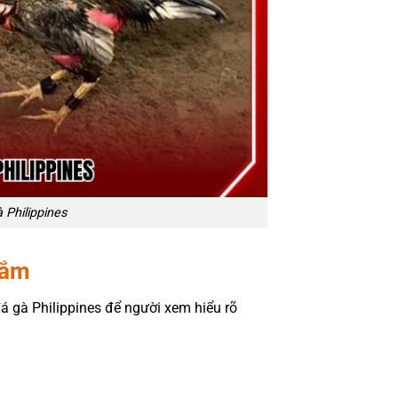
 Philippines
nắm
á gà Philippines để người xem hiểu rõ