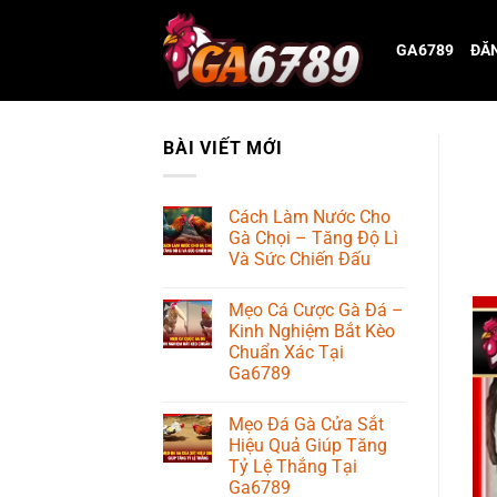
Chuyển
đến
GA6789
ĐĂ
nội
dung
BÀI VIẾT MỚI
Cách Làm Nước Cho
Gà Chọi – Tăng Độ Lì
Và Sức Chiến Đấu
Mẹo Cá Cược Gà Đá –
Kinh Nghiệm Bắt Kèo
Chuẩn Xác Tại
Ga6789
Mẹo Đá Gà Cửa Sắt
Hiệu Quả Giúp Tăng
Tỷ Lệ Thắng Tại
Ga6789