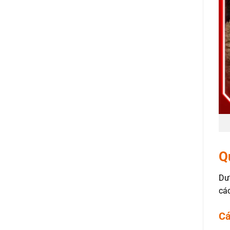
Q
Dướ
các
Cá